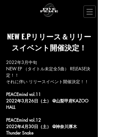
NEW E.Pリリース＆リリー
スイベント開催決定！
2022年3月中旬 
NEW EP （タイトル未定全5曲） RELEASE決
定！！ 
それに伴い リリースイベント開催決定！！
PEACEmind vol.11
2022年3月26日（土） @山梨甲府KAZOO 
HALL 
PEACEmind vol.12
2022年4月30日（土） @神奈川厚木
Thunder Snake 